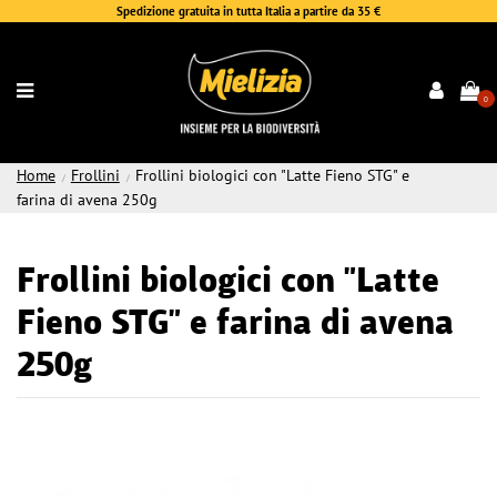
Spedizione gratuita in tutta Italia a partire da 35 €
0
Home
Frollini
Frollini biologici con "Latte Fieno STG" e
farina di avena 250g
Frollini biologici con "Latte
Fieno STG" e farina di avena
250g