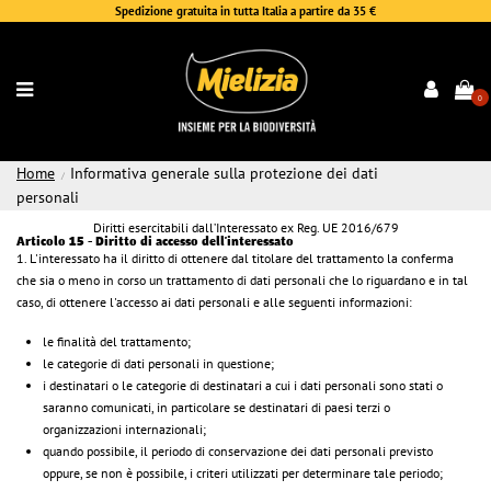
Spedizione gratuita in tutta Italia a partire da 35 €
0
Home
Informativa generale sulla protezione dei dati
personali
Diritti esercitabili dall’Interessato ex Reg. UE 2016/679
Articolo 15 - Diritto di accesso dell'interessato
1. L'interessato ha il diritto di ottenere dal titolare del trattamento la conferma
che sia o meno in corso un trattamento di dati personali che lo riguardano e in tal
caso, di ottenere l'accesso ai dati personali e alle seguenti informazioni:
le finalità del trattamento;
le categorie di dati personali in questione;
i destinatari o le categorie di destinatari a cui i dati personali sono stati o
saranno comunicati, in particolare se destinatari di paesi terzi o
organizzazioni internazionali;
quando possibile, il periodo di conservazione dei dati personali previsto
oppure, se non è possibile, i criteri utilizzati per determinare tale periodo;