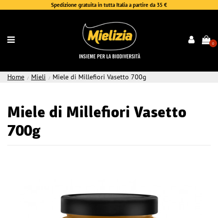
Spedizione gratuita in tutta Italia a partire da 35 €
0
Home
Mieli
Miele di Millefiori Vasetto 700g
Miele di Millefiori Vasetto
700g