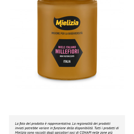
La foto del prodotto è rappresentativa. La regionalità dei prodotti
inviati potrebbe variare in funzione della disponibilità. Tutti i prodotti di
Mielizia
sono raccolti dagli apicoltori soci di CONAPI nelle zone più