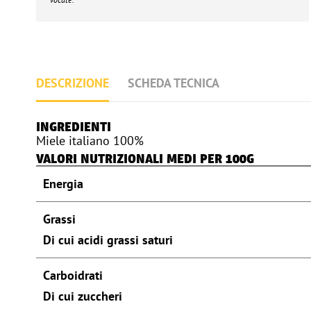
DESCRIZIONE
SCHEDA TECNICA
INGREDIENTI
Miele italiano 100%
VALORI NUTRIZIONALI MEDI PER 100G
Energia
Grassi
Di cui acidi grassi saturi
Carboidrati
Di cui zuccheri