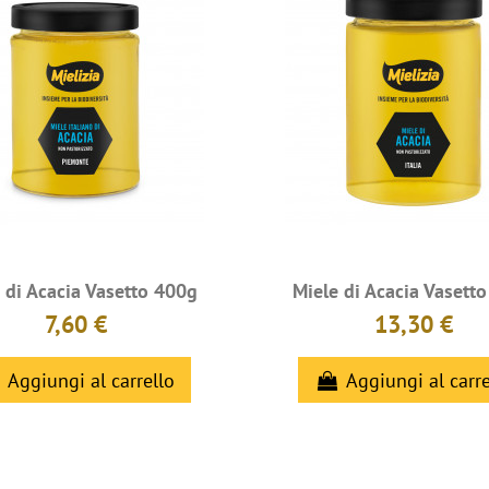
 di Acacia Vasetto 400g
Miele di Acacia Vasett
7,60 €
13,30 €
Aggiungi al carrello
Aggiungi al carre