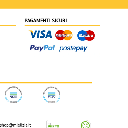
PAGAMENTI SICURI
shop@mielizia.it