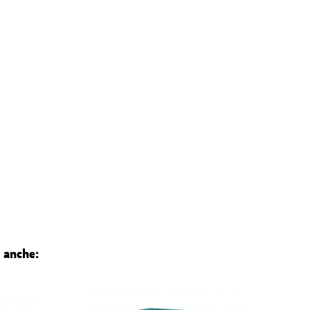
 anche: