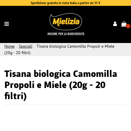
Spedizione gratuita in tutta Italia a partire da 35 €
0
Home
Speciali
Tisana biologica Camomilla Propoli e Miele
(20g - 20 filtri)
Tisana biologica Camomilla
Propoli e Miele (20g - 20
filtri)