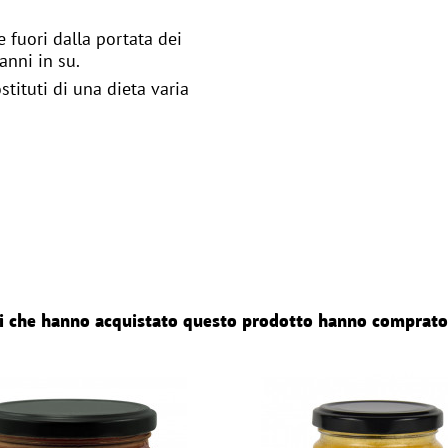
 fuori dalla portata dei
anni in su.
tituti di una dieta varia
nti che hanno acquistato questo prodotto hanno comprato