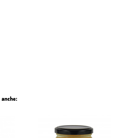
 anche: