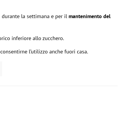
i durante la settimana e per il
mantenimento del
rico inferiore allo zucchero.
onsentirne l’utilizzo anche fuori casa.