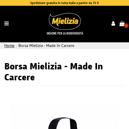
Spedizione gratuita in tutta Italia a partire da 35 €
0
Home
Borsa Mielizia - Made In Carcere
Borsa Mielizia - Made In
Carcere