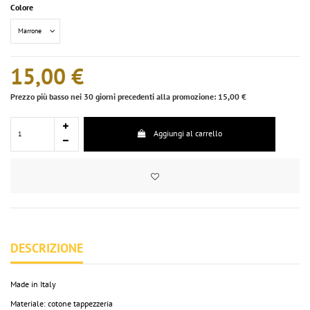
Colore
15,00 €
Prezzo più basso nei 30 giorni precedenti alla promozione: 15,00 €
Aggiungi al carrello
DESCRIZIONE
Made in Italy
Materiale: cotone tappezzeria