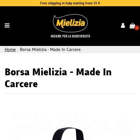
Free shipping in italy starting from 35 €
0
Home
Borsa Mielizia - Made In Carcere
Borsa Mielizia - Made In
Carcere